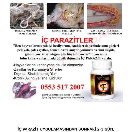
İÇ PARAZİT UYGULAMASINDAN SONRAKİ 2-3 GÜN,