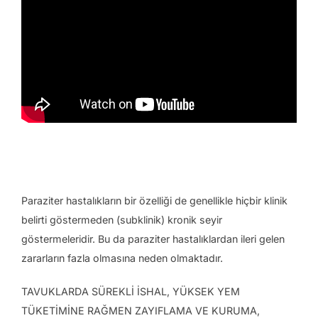
Paraziter hastalıkların bir özelliği de genellikle hiçbir klinik
belirti göstermeden (subklinik) kronik seyir
göstermeleridir. Bu da paraziter hastalıklardan ileri gelen
zararların fazla olmasına neden olmaktadır.
TAVUKLARDA SÜREKLİ İSHAL, YÜKSEK YEM
TÜKETİMİNE RAĞMEN ZAYIFLAMA VE KURUMA,