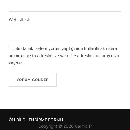
Web sitesi:
Bir dahaki sefere yorum yaptığımda kullanılmak üzere
adımı, e-posta adresimi ve web site adresimi bu tarayıcıya
kaydet.
ÖN BİLGİLENDİRME FORMU
Copyright © 2026 Vermx Tr