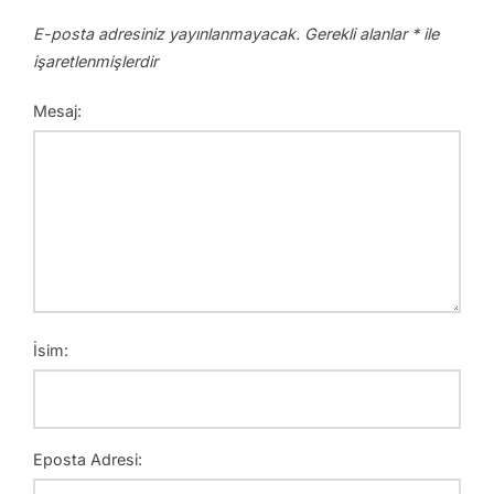
E-posta adresiniz yayınlanmayacak.
Gerekli alanlar
*
ile
işaretlenmişlerdir
Mesaj:
İsim:
Eposta Adresi: